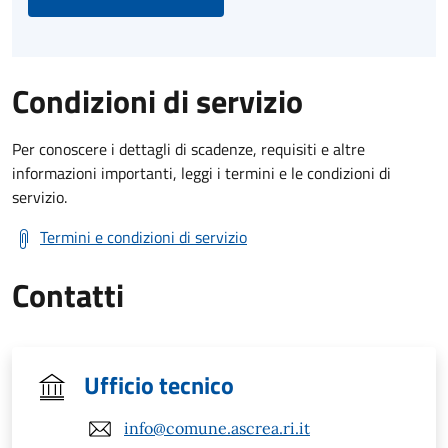
Condizioni di servizio
Per conoscere i dettagli di scadenze, requisiti e altre
informazioni importanti, leggi i termini e le condizioni di
servizio.
Termini e condizioni di servizio
Contatti
Ufficio tecnico
info@comune.ascrea.ri.it