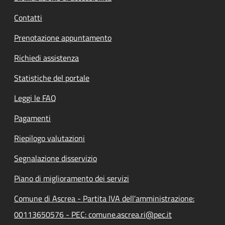
Contatti
Prenotazione appuntamento
Richiedi assistenza
Statistiche del portale
Leggi le FAQ
Pagamenti
Riepilogo valutazioni
Segnalazione disservizio
Piano di miglioramento dei servizi
Comune di Ascrea - Partita IVA dell'amministrazione:
00113650576 - PEC: comune.ascrea.ri@pec.it