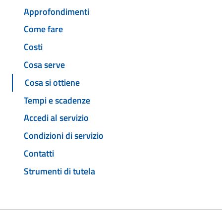
Approfondimenti
Come fare
Costi
Cosa serve
Cosa si ottiene
Tempi e scadenze
Accedi al servizio
Condizioni di servizio
Contatti
Strumenti di tutela