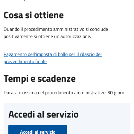
Cosa si ottiene
Quando il procedimento amministrativo si conclude
positivamente si ottiene un'autorizzazione.
Pagamento dell'imposta di bollo per il rilascio del
provvedimento finale
Tempi e scadenze
Durata massima del procedimento amministrativo: 30 giorni
Accedi al servizio
Accedi al servizio