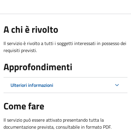
A chi è rivolto
Il servizio è rivolto a tutti i soggetti interessati in possesso dei
requisiti previsti.
Approfondimenti
Ulteriori informazioni
Come fare
Il servizio può essere attivato presentando tutta la
documentazione prevista, consultabile in formato PDF.