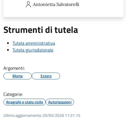
Antonietta
Salvatorelli
Strumenti di tutela
Tutela amministrativa
Tutela giurisdizionale
Argomenti:
Morte
Estero
Categorie:
Anagrafe e stato civile
Autorizzazioni
Ultimo aggiornamento:
20/05/2026 11:31.15