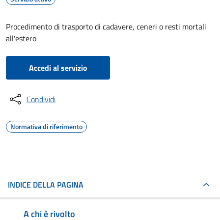
Procedimento di trasporto di cadavere, ceneri o resti mortali
all'estero
Accedi al servizio
Condividi
Normativa di riferimento
INDICE DELLA PAGINA
A chi è rivolto