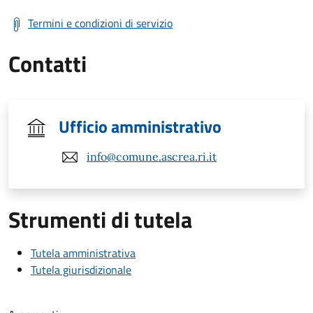
Termini e condizioni di servizio
Contatti
Ufficio amministrativo
info@comune.ascrea.ri.it
Strumenti di tutela
Tutela amministrativa
Tutela giurisdizionale