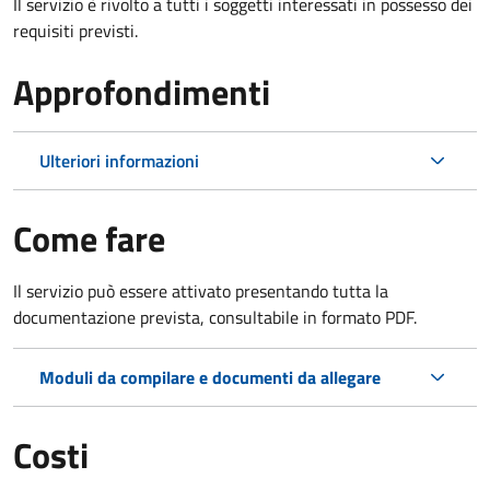
Il servizio è rivolto a tutti i soggetti interessati in possesso dei
requisiti previsti.
Approfondimenti
Ulteriori informazioni
Come fare
Il servizio può essere attivato presentando tutta la
documentazione prevista, consultabile in formato PDF.
Moduli da compilare e documenti da allegare
Costi