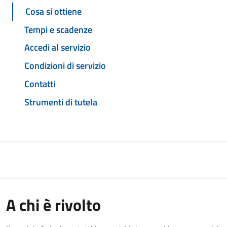
Cosa si ottiene
Tempi e scadenze
Accedi al servizio
Condizioni di servizio
Contatti
Strumenti di tutela
A chi è rivolto