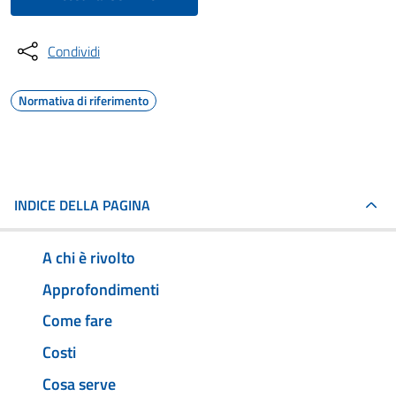
Condividi
Normativa di riferimento
INDICE DELLA PAGINA
A chi è rivolto
Approfondimenti
Come fare
Costi
Cosa serve