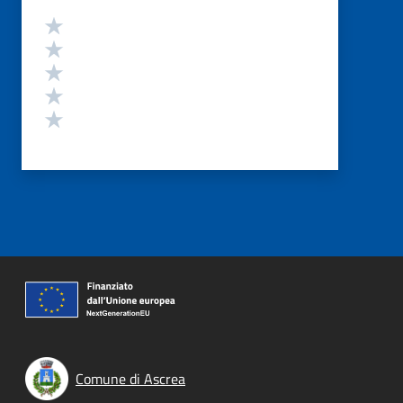
Valutazione
Valuta 5 stelle su 5
Valuta 4 stelle su 5
Valuta 3 stelle su 5
Valuta 2 stelle su 5
Valuta 1 stelle su 5
Comune di Ascrea