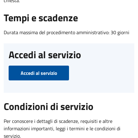
chiesta.
Tempi e scadenze
Durata massima del procedimento amministrativo: 30 giorni
Accedi al servizio
Accedi al servizio
Condizioni di servizio
Per conoscere i dettagli di scadenze, requisiti e altre
informazioni importanti, leggi i termini e le condizioni di
servizio.