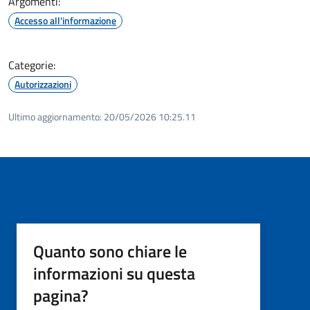
Argomenti:
Accesso all'informazione
Categorie:
Autorizzazioni
Ultimo aggiornamento:
20/05/2026 10:25.11
Quanto sono chiare le
informazioni su questa
pagina?