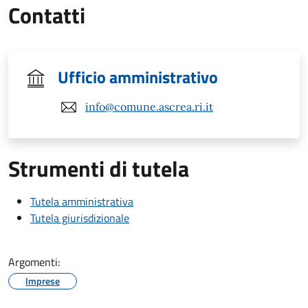
Contatti
Ufficio amministrativo
info@comune.ascrea.ri.it
Strumenti di tutela
Tutela amministrativa
Tutela giurisdizionale
Argomenti:
Imprese