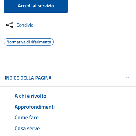
Accedi al servizio
Condividi
Normativa di riferimento
INDICE DELLA PAGINA
A chi è rivolto
Approfondimenti
Come fare
Cosa serve