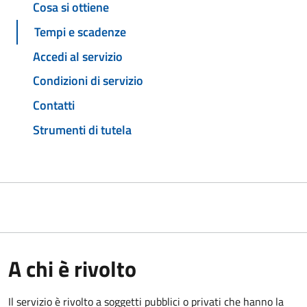
Cosa si ottiene
Tempi e scadenze
Accedi al servizio
Condizioni di servizio
Contatti
Strumenti di tutela
A chi è rivolto
Il servizio è rivolto a soggetti pubblici o privati che hanno la