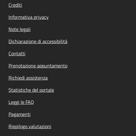
Crediti
Informativa privacy
Note legali
Dichiarazione di accessibilità
Contatti
Prenotazione appuntamento
Richiedi assistenza
Statistiche del portale
Leggi le FAQ
Pagamenti
Riepilogo valutazioni