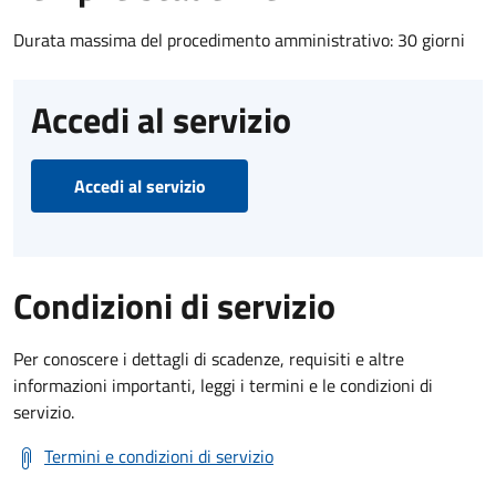
Durata massima del procedimento amministrativo: 30 giorni
Accedi al servizio
Accedi al servizio
Condizioni di servizio
Per conoscere i dettagli di scadenze, requisiti e altre
informazioni importanti, leggi i termini e le condizioni di
servizio.
Termini e condizioni di servizio