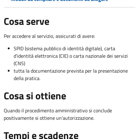
Cosa serve
Per accedere al servizio, assicurati di avere:
SPID (sistema pubblico di identità digitale), carta
d’identità elettronica (CIE) o carta nazionale dei servizi
(CNS)
tutta la documentazione prevista per la presentazione
della pratica.
Cosa si ottiene
Quando il procedimento amministrativo si conclude
positivamente si ottiene un'autorizzazione.
Tempi e scadenze