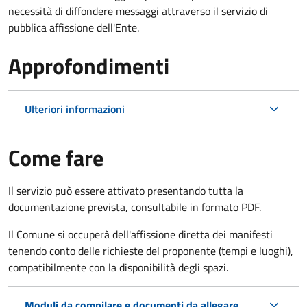
necessità di diffondere messaggi attraverso il servizio di
pubblica affissione dell'Ente.
Approfondimenti
Ulteriori informazioni
Come fare
Il servizio può essere attivato presentando tutta la
documentazione prevista, consultabile in formato PDF.
Il Comune si occuperà dell'affissione diretta dei manifesti
tenendo conto delle richieste del proponente (tempi e luoghi),
compatibilmente con la disponibilità degli spazi.
Moduli da compilare e documenti da allegare