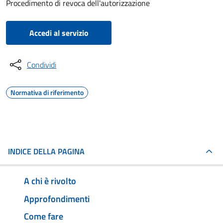
Procedimento di revoca dell'autorizzazione
Accedi al servizio
Condividi
Normativa di riferimento
INDICE DELLA PAGINA
A chi è rivolto
Approfondimenti
Come fare