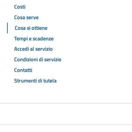
Costi
Cosa serve
Cosa si ottiene
Tempi e scadenze
Accedi al servizio
Condizioni di servizio
Contatti
Strumenti di tutela