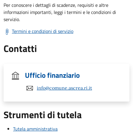
Per conoscere i dettagli di scadenze, requisiti e altre
informazioni importanti, leggi i termini e le condizioni di
servizio.
Termini e condizioni di servizio
Contatti
Ufficio finanziario
info@comune.ascrea.ri.it
Strumenti di tutela
Tutela amministrativa