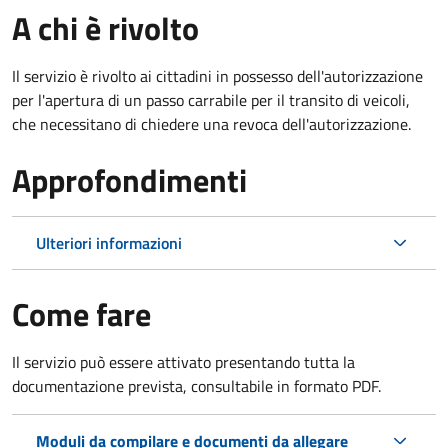
A chi è rivolto
Il servizio è rivolto ai cittadini in possesso dell'autorizzazione
per l'apertura di un passo carrabile per il transito di veicoli,
che necessitano di chiedere una revoca dell'autorizzazione.
Approfondimenti
Ulteriori informazioni
Come fare
Il servizio può essere attivato presentando tutta la
documentazione prevista, consultabile in formato PDF.
Moduli da compilare e documenti da allegare