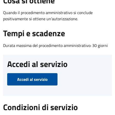
Cosa si ottiene
Quando il procedimento amministrativo si conclude
positivamente si ottiene un'autorizzazione.
Tempi e scadenze
Durata massima del procedimento amministrativo: 30 giorni
Accedi al servizio
Accedi al servizio
Condizioni di servizio