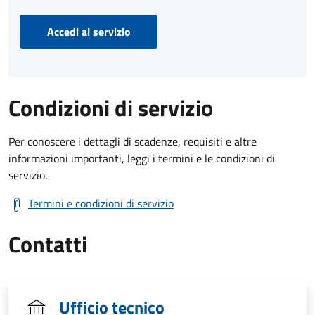
Accedi al servizio
Condizioni di servizio
Per conoscere i dettagli di scadenze, requisiti e altre
informazioni importanti, leggi i termini e le condizioni di
servizio.
Termini e condizioni di servizio
Contatti
Ufficio tecnico