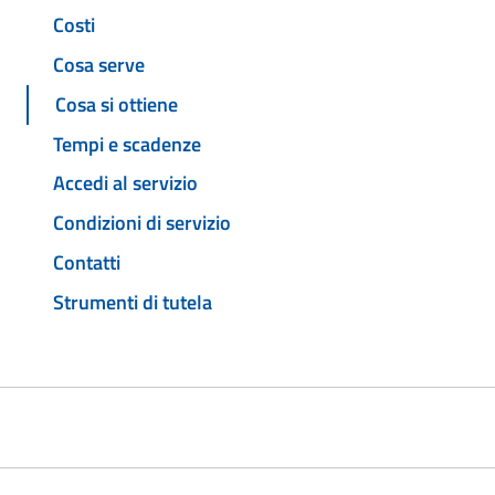
Costi
Cosa serve
Cosa si ottiene
Tempi e scadenze
Accedi al servizio
Condizioni di servizio
Contatti
Strumenti di tutela