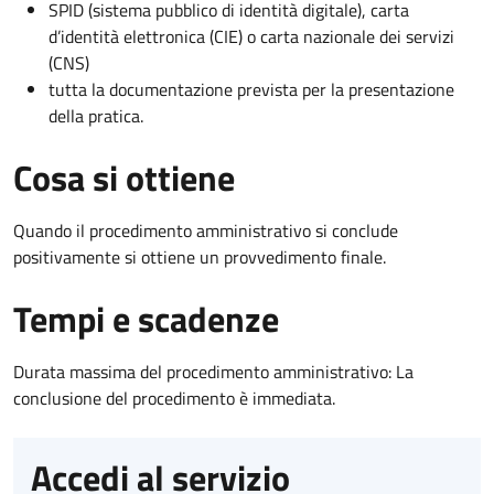
SPID (sistema pubblico di identità digitale), carta
d’identità elettronica (CIE) o carta nazionale dei servizi
(CNS)
tutta la documentazione prevista per la presentazione
della pratica.
Cosa si ottiene
Quando il procedimento amministrativo si conclude
positivamente si ottiene un provvedimento finale.
Tempi e scadenze
Durata massima del procedimento amministrativo: La
conclusione del procedimento è immediata.
Accedi al servizio