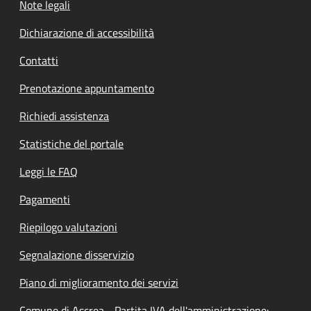
Note legali
Dichiarazione di accessibilità
Contatti
Prenotazione appuntamento
Richiedi assistenza
Statistiche del portale
Leggi le FAQ
Pagamenti
Riepilogo valutazioni
Segnalazione disservizio
Piano di miglioramento dei servizi
Comune di Ascrea - Partita IVA dell'amministrazione: