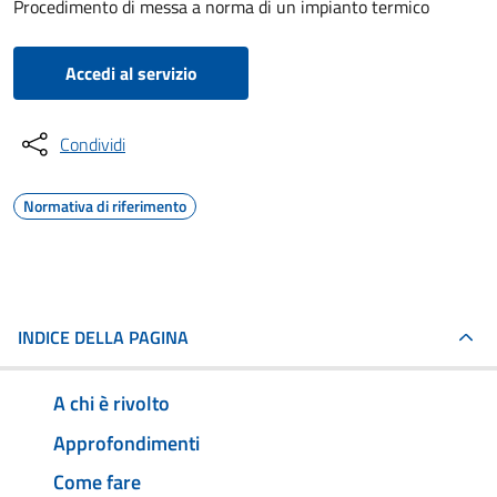
Procedimento di messa a norma di un impianto termico
Accedi al servizio
Condividi
Normativa di riferimento
INDICE DELLA PAGINA
A chi è rivolto
Approfondimenti
Come fare