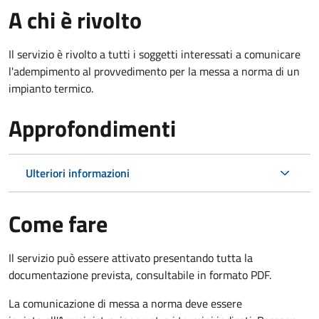
A chi è rivolto
Il servizio è rivolto a tutti i soggetti interessati a c
omunicare
l'adempimento al provvedimento per la messa a norma di un
impianto termico.
Approfondimenti
Ulteriori informazioni
Come fare
Il servizio può essere attivato presentando tutta la
documentazione prevista, consultabile in formato PDF.
La comunicazione di messa a norma deve essere