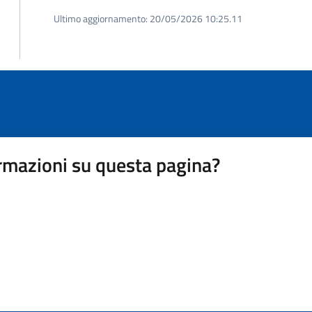
Ultimo aggiornamento:
20/05/2026 10:25.11
rmazioni su questa pagina?