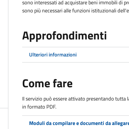
sono interessati ad acquistare beni immobili di p
sono più necessari alle funzioni istituzionali dell'
Approfondimenti
Ulteriori informazioni
Come fare
Il servizio può essere attivato presentando tutta
in formato PDF.
Moduli da compilare e documenti da allegar