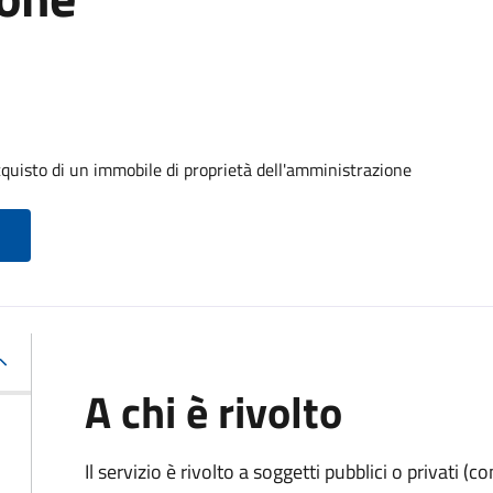
cquisto di un immobile di proprietà dell'amministrazione
A chi è rivolto
Il servizio è rivolto a soggetti pubblici o privati 