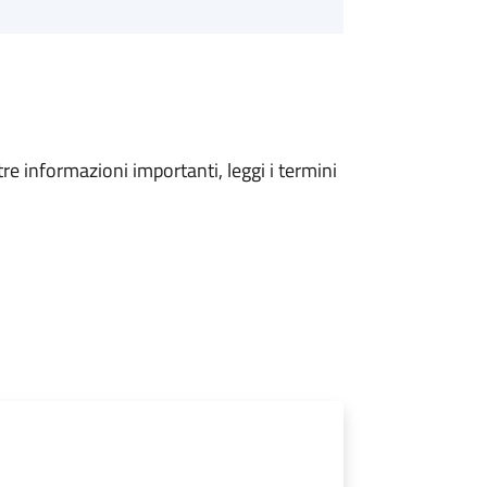
tre informazioni importanti, leggi i termini