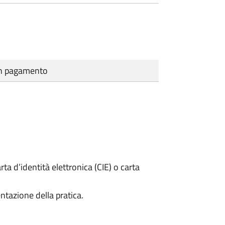
cun pagamento
rta d’identità elettronica (CIE) o carta
ntazione della pratica.