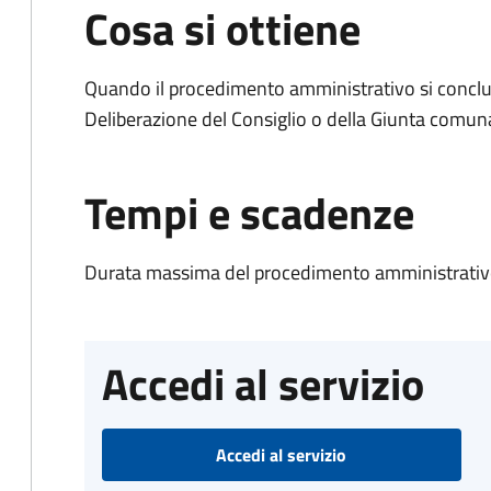
Cosa si ottiene
Quando il procedimento amministrativo si conclu
Deliberazione del Consiglio o della Giunta comun
Tempi e scadenze
Durata massima del procedimento amministrativo
Accedi al servizio
Accedi al servizio