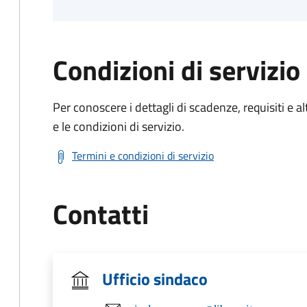
Condizioni di servizio
Per conoscere i dettagli di scadenze, requisiti e al
e le condizioni di servizio.
Termini e condizioni di servizio
Contatti
Ufficio sindaco