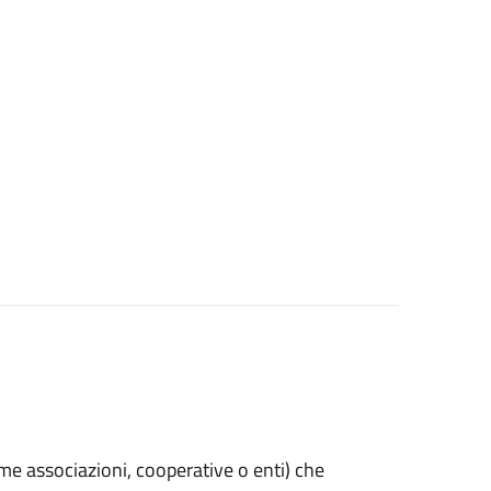
(come associazioni, cooperative o enti) che