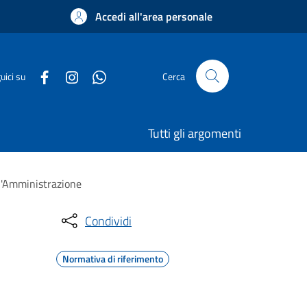
Accedi all'area personale
uici su
Cerca
Tutti gli argomenti
ll'Amministrazione
Condividi
Normativa di riferimento