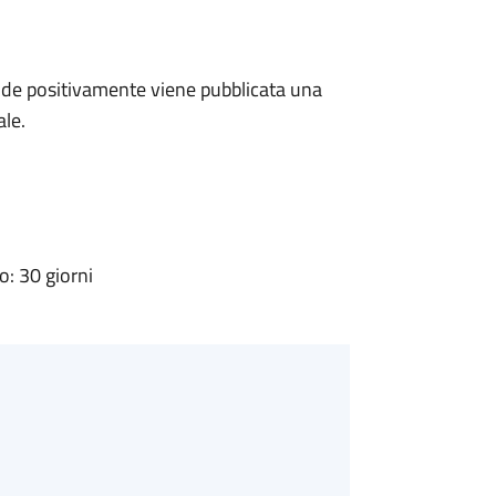
de positivamente viene pubblicata una
ale.
: 30 giorni