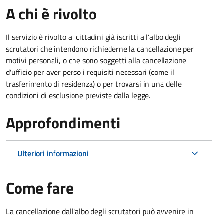
A chi è rivolto
Il servizio è rivolto ai cittadini già iscritti all'albo degli
scrutatori che intendono richiederne la cancellazione per
motivi personali, o che sono soggetti alla cancellazione
d'ufficio per aver perso i requisiti necessari (come il
trasferimento di residenza) o per trovarsi in una delle
condizioni di esclusione previste dalla legge.
Approfondimenti
Ulteriori informazioni
Come fare
La cancellazione dall'albo degli scrutatori può avvenire in