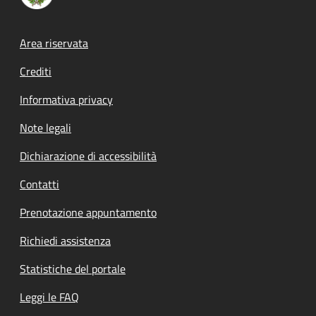
Footer menu
Area riservata
Crediti
Informativa privacy
Note legali
Dichiarazione di accessibilità
Contatti
Prenotazione appuntamento
Richiedi assistenza
Statistiche del portale
Leggi le FAQ