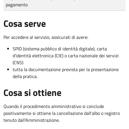
pagamento
Cosa serve
Per accedere al servizio, assicurati di avere:
SPID (sistema pubblico di identità digitale), carta
d’identità elettronica (CIE) o carta nazionale dei servizi
(CNS)
tutta la documentazione prevista per la presentazione
della pratica.
Cosa si ottiene
Quando il procedimento amministrativo si conclude
positivamente si ottiene la cancellazione dall'albo o registro
tenuto dall'Amministrazione.