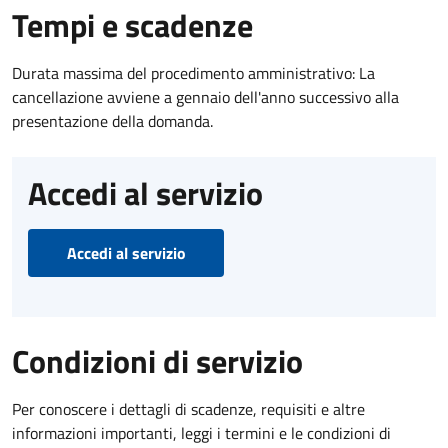
Tempi e scadenze
Durata massima del procedimento amministrativo: La
cancellazione avviene a gennaio dell'anno successivo alla
presentazione della domanda.
Accedi al servizio
Accedi al servizio
Condizioni di servizio
Per conoscere i dettagli di scadenze, requisiti e altre
informazioni importanti, leggi i termini e le condizioni di