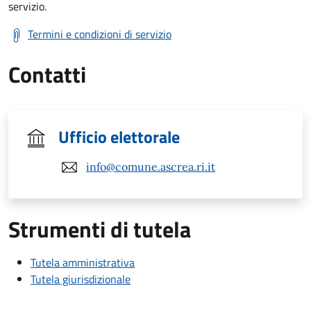
servizio.
Termini e condizioni di servizio
Contatti
Ufficio elettorale
info@comune.ascrea.ri.it
Strumenti di tutela
Tutela amministrativa
Tutela giurisdizionale