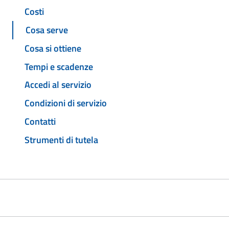
Costi
Cosa serve
Cosa si ottiene
Tempi e scadenze
Accedi al servizio
Condizioni di servizio
Contatti
Strumenti di tutela