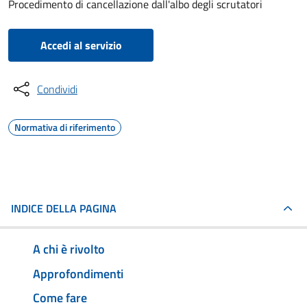
Procedimento di cancellazione dall'albo degli scrutatori
Accedi al servizio
Condividi
Normativa di riferimento
INDICE DELLA PAGINA
A chi è rivolto
Approfondimenti
Come fare