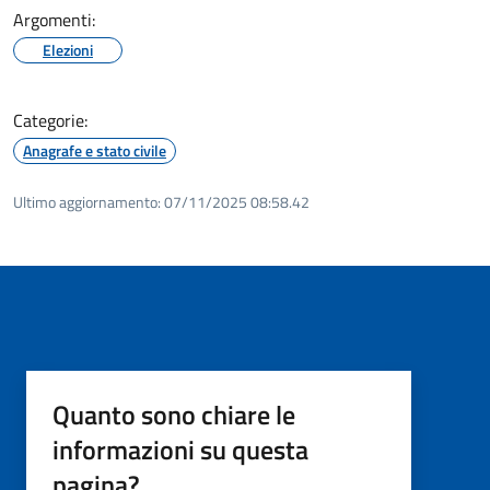
Argomenti:
Elezioni
Categorie:
Anagrafe e stato civile
Ultimo aggiornamento:
07/11/2025 08:58.42
Quanto sono chiare le
informazioni su questa
pagina?