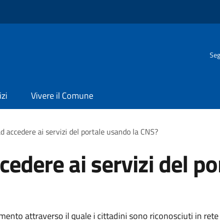
Seg
izi
Vivere il Comune
d accedere ai servizi del portale usando la CNS?
edere ai servizi del po
ento attraverso il quale i cittadini sono riconosciuti in rete