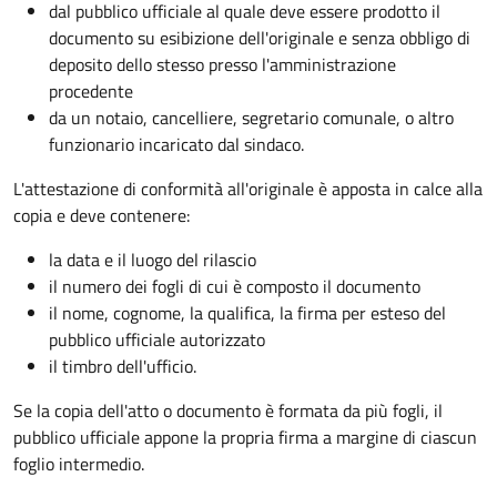
dal pubblico ufficiale al quale deve essere prodotto il
documento su esibizione dell'originale e senza obbligo di
deposito dello stesso presso l'amministrazione
procedente
da un notaio, cancelliere, segretario comunale, o altro
funzionario incaricato dal sindaco.
L'attestazione di conformità all'originale è apposta in calce alla
copia e deve contenere:
la data e il luogo del rilascio
il numero dei fogli di cui è composto il documento
il nome, cognome, la qualifica, la firma per esteso del
pubblico ufficiale autorizzato
il timbro dell'ufficio.
Se la copia dell'atto o documento è formata da più fogli, il
pubblico ufficiale appone la propria firma a margine di ciascun
foglio intermedio.