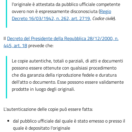
l'originale è attestata da pubblico ufficiale competente
ovvero non è espressamente disconosciuta (
Regio
Decreto 16/03/1942, n. 262, art. 2719,
Codice civile
).
Il
Decreto del Presidente della Repubblica 28/12/2000, n.
445, art. 18
prevede che:
Le copie autentiche, totali o parziali, di atti e documenti
possono essere ottenute con qualsiasi procedimento
che dia garanzia della riproduzione fedele e duratura
dell'atto o documento. Esse possono essere validamente
prodotte in luogo degli originali.
L'autenticazione delle copie può essere fatta:
dal pubblico ufficiale dal quale è stato emesso o presso il
quale è depositato l'originale