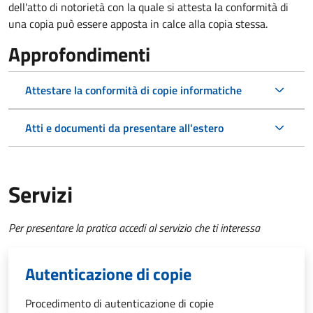
dell'atto di notorietà con la quale si attesta la conformità di
una copia può essere apposta in calce alla copia stessa.
Approfondimenti
Attestare la conformità di copie informatiche
Atti e documenti da presentare all'estero
Servizi
Per presentare la pratica accedi al servizio che ti interessa
Autenticazione di copie
Procedimento di autenticazione di copie