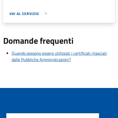
VAI AL SERVIZIO
Domande frequenti
Quando possono essere utilizzati i certificati rilasciati
dalle Pubbliche Amministrazioni?