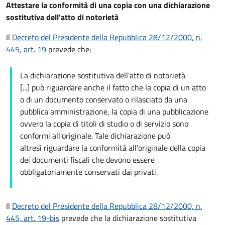
Attestare la conformità di una copia con una dichiarazione
sostitutiva dell'atto di notorietà
Il
Decreto del Presidente della Repubblica 28/12/2000, n.
445, art. 19
prevede che:
La dichiarazione sostitutiva dell'atto di notorietà
[...] può riguardare anche il fatto che la copia di un atto
o di un documento conservato o rilasciato da una
pubblica amministrazione, la copia di una pubblicazione
ovvero la copia di titoli di studio o di servizio sono
conformi all'originale. Tale dichiarazione può
altresì riguardare la conformità all'originale della copia
dei documenti fiscali che devono essere
obbligatoriamente conservati dai privati.
Il
Decreto del Presidente della Repubblica 28/12/2000, n.
445, art. 19-bis
prevede che la dichiarazione sostitutiva