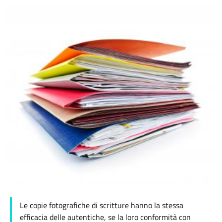
Le copie fotografiche di scritture hanno la stessa
efficacia delle autentiche, se la loro conformità con