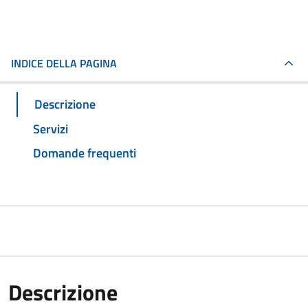
INDICE DELLA PAGINA
Descrizione
Servizi
Domande frequenti
Descrizione